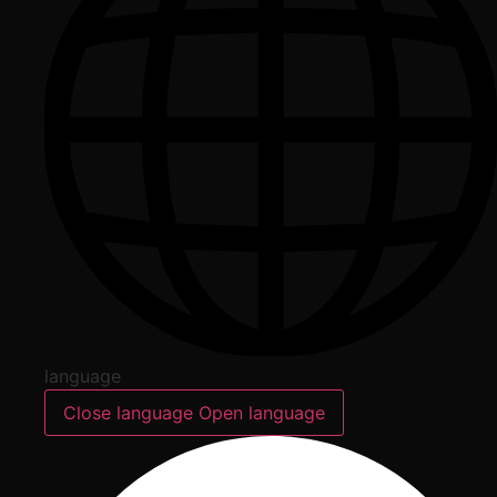
language
Close language
Open language