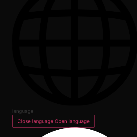
language
Close language
Open language