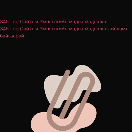
345 Гоо Сайхны Эмнэлэгийн мэдээ мэдээлэл
345 Гоо Сайхны Эмнэлэгийн мэдээ мэдээлэлтэй хамт
байгаарай.