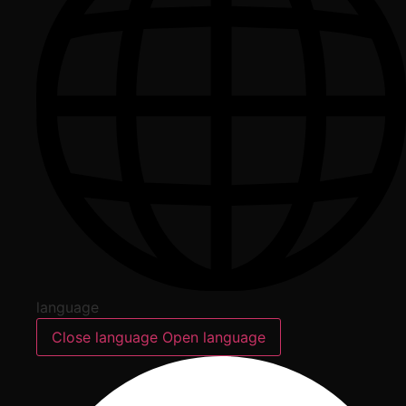
language
Close language
Open language