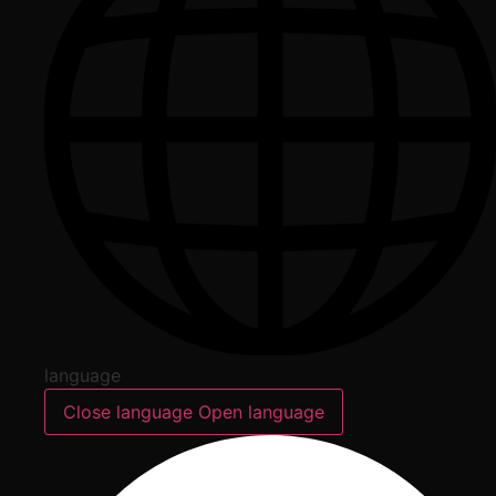
language
Close language
Open language