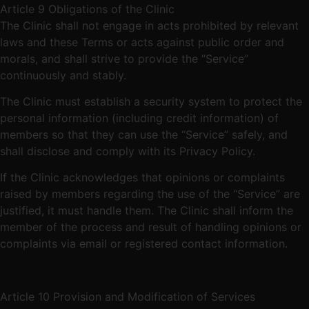
Article 9 Obligations of the Clinic
The Clinic shall not engage in acts prohibited by relevant
laws and these Terms or acts against public order and
morals, and shall strive to provide the “Service”
continuously and stably.
The Clinic must establish a security system to protect the
personal information (including credit information) of
members so that they can use the “Service” safely, and
shall disclose and comply with its Privacy Policy.
If the Clinic acknowledges that opinions or complaints
raised by members regarding the use of the “Service” are
justified, it must handle them. The Clinic shall inform the
member of the process and result of handling opinions or
complaints via email or registered contact information.
Article 10 Provision and Modification of Services