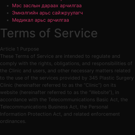
Мэс заслын дараах арчилгаа
Эмнэлгийн арьс сайжруулагч
Медикал арьс арчилгаа
Terms of Service
Article 1 Purpose
These Terms of Service are intended to regulate and
comply with the rights, obligations, and responsibilities of
the Clinic and users, and other necessary matters related
to the use of the services provided by 345 Plastic Surgery
Clinic (hereinafter referred to as the “Clinic”) on its
website (hereinafter referred to as the “Website”), in
accordance with the Telecommunications Basic Act, the
Telecommunications Business Act, the Personal
Information Protection Act, and related enforcement
ordinances.