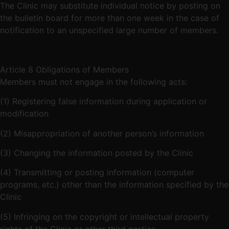
The Clinic may substitute individual notice by posting on
the bulletin board for more than one week in the case of
notification to an unspecified large number of members.
Article 8 Obligations of Members
Members must not engage in the following acts:
(1) Registering false information during application or
modification
(2) Misappropriation of another person’s information
(3) Changing the information posted by the Clinic
(4) Transmitting or posting information (computer
programs, etc.) other than the information specified by the
Clinic
(5) Infringing on the copyright or intellectual property
rights of the Clinic or other third parties