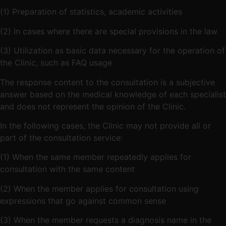
(1) Preparation of statistics, academic activities
(2) In cases where there are special provisions in the law
(3) Utilization as basic data necessary for the operation of
the Clinic, such as FAQ usage
The response content to the consultation is a subjective
answer based on the medical knowledge of each specialist
and does not represent the opinion of the Clinic.
In the following cases, the Clinic may not provide all or
part of the consultation service:
(1) When the same member repeatedly applies for
consultation with the same content
(2) When the member applies for consultation using
expressions that go against common sense
(3) When the member requests a diagnosis name in the