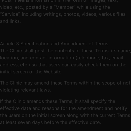
“Post” means information in the form of images, text,
video, etc., posted by a “Member” while using the
“Service”, including writings, photos, videos, various files,
and links.
Article 3 Specification and Amendment of Terms
The Clinic shall post the contents of these Terms, its name,
location, and contact information (telephone, fax, email
address, etc.) so that users can easily check them on the
initial screen of the Website.
The Clinic may amend these Terms within the scope of not
violating relevant laws.
If the Clinic amends these Terms, it shall specify the
effective date and reasons for the amendment and notify
the users on the initial screen along with the current Terms
at least seven days before the effective date.