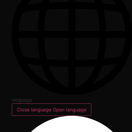
language
Close language
Open language