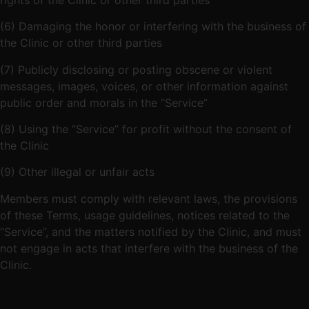
(6) Damaging the honor or interfering with the business of
the Clinic or other third parties
(7) Publicly disclosing or posting obscene or violent
messages, images, voices, or other information against
public order and morals in the “Service”
(8) Using the “Service” for profit without the consent of
the Clinic
(9) Other illegal or unfair acts
Members must comply with relevant laws, the provisions
of these Terms, usage guidelines, notices related to the
“Service”, and the matters notified by the Clinic, and must
not engage in acts that interfere with the business of the
Clinic.