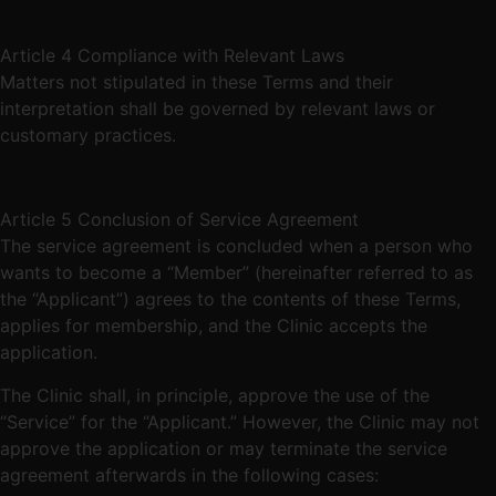
Article 4 Compliance with Relevant Laws
Matters not stipulated in these Terms and their
interpretation shall be governed by relevant laws or
customary practices.
Article 5 Conclusion of Service Agreement
The service agreement is concluded when a person who
wants to become a “Member” (hereinafter referred to as
the “Applicant”) agrees to the contents of these Terms,
applies for membership, and the Clinic accepts the
application.
The Clinic shall, in principle, approve the use of the
“Service” for the “Applicant.” However, the Clinic may not
approve the application or may terminate the service
agreement afterwards in the following cases: