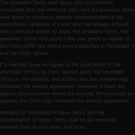
The amended Terms shall apply only to contracts
concluded after the effective date, and the previous Terms
shall apply to contracts already concluded before the
amendment. However, if a user who has already entered
into a contract wishes to apply the amended Terms, the
amended Terms may apply if the user sends a request to
the Clinic within the notice period specified in Paragraph 3
and the Clinic agrees.
If a member does not agree to the application of the
amended Terms, the Clinic cannot apply the amended
Terms to the member, and in this case, the member may
terminate the service agreement. However, if there are
special circumstances where the existing Terms cannot be
applied, the Clinic may terminate the service agreement.
Matters not stipulated in these Terms and the
interpretation of these Terms shall be governed by
relevant laws or customary practices.