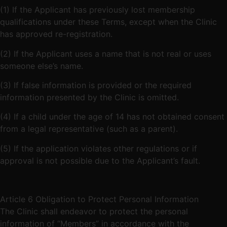
(1) If the Applicant has previously lost membership
qualifications under these Terms, except when the Clinic
has approved re-registration.
(2) If the Applicant uses a name that is not real or uses
someone else’s name.
(3) If false information is provided or the required
information presented by the Clinic is omitted.
(4) If a child under the age of 14 has not obtained consent
from a legal representative (such as a parent).
(5) If the application violates other regulations or if
approval is not possible due to the Applicant’s fault.
Article 6 Obligation to Protect Personal Information
The Clinic shall endeavor to protect the personal
information of “Members” in accordance with the