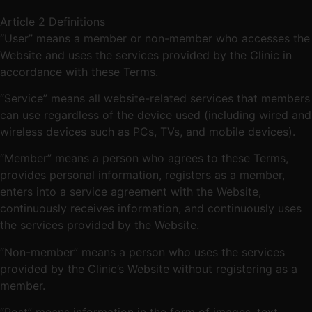
Article 2 Definitions
“User” means a member or non-member who accesses the
Website and uses the services provided by the Clinic in
accordance with these Terms.
“Service” means all website-related services that members
can use regardless of the device used (including wired and
wireless devices such as PCs, TVs, and mobile devices).
“Member” means a person who agrees to these Terms,
provides personal information, registers as a member,
enters into a service agreement with the Website,
continuously receives information, and continuously uses
the services provided by the Website.
“Non-member” means a person who uses the services
provided by the Clinic’s Website without registering as a
member.