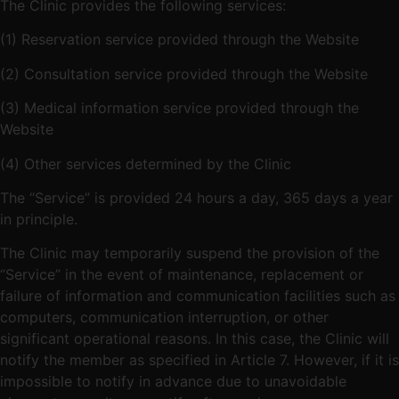
The Clinic provides the following services:
(1) Reservation service provided through the Website
(2) Consultation service provided through the Website
(3) Medical information service provided through the
Website
(4) Other services determined by the Clinic
The “Service” is provided 24 hours a day, 365 days a year
in principle.
The Clinic may temporarily suspend the provision of the
“Service” in the event of maintenance, replacement or
failure of information and communication facilities such as
computers, communication interruption, or other
significant operational reasons. In this case, the Clinic will
notify the member as specified in Article 7. However, if it is
impossible to notify in advance due to unavoidable