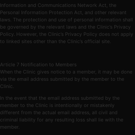
Information and Communications Network Act, the
Personal Information Protection Act, and other relevant
laws. The protection and use of personal information shall
be governed by the relevant laws and the Clinic’s Privacy
Policy. However, the Clinic’s Privacy Policy does not apply
to linked sites other than the Clinic’s official site.
Article 7 Notification to Members
When the Clinic gives notice to a member, it may be done
via the email address submitted by the member to the
Clinic.
In the event that the email address submitted by the
member to the Clinic is intentionally or mistakenly
different from the actual email address, all civil and
criminal liability for any resulting loss shall lie with the
member.