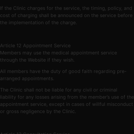
If the Clinic charges for the service, the timing, policy, and
cost of charging shall be announced on the service before
the implementation of the charge.
Article 12 Appointment Service
Members may use the medical appointment service
through the Website if they wish.
All members have the duty of good faith regarding pre-
arranged appointments.
The Clinic shall not be liable for any civil or criminal
liability for any losses arising from the member’s use of the
appointment service, except in cases of willful misconduct
or gross negligence by the Clinic.