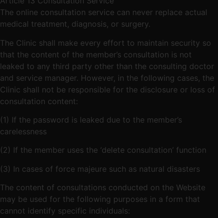
Article 13 Consultation Service
The online consultation service can never replace actual
medical treatment, diagnosis, or surgery.
The Clinic shall make every effort to maintain security so
that the content of the member’s consultation is not
leaked to any third party other than the consulting doctor
and service manager. However, in the following cases, the
Clinic shall not be responsible for the disclosure or loss of
consultation content:
(1) If the password is leaked due to the member’s
carelessness
(2) If the member uses the ‘delete consultation’ function
(3) In cases of force majeure such as natural disasters
The content of consultations conducted on the Website
may be used for the following purposes in a form that
cannot identify specific individuals: