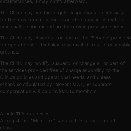
circumstances, it may notify afterward.
The Clinic may conduct regular inspections if necessary
for the provision of services, and the regular inspection
time shall be announced on the service provision screen.
The Clinic may change all or part of the “Service” provided
for operational or technical reasons if there are reasonable
grounds.
The Clinic may modify, suspend, or change all or part of
the services provided free of charge according to the
Clinic’s policies and operational needs, and unless
otherwise stipulated by relevant laws, no separate
compensation will be provided to members.
Article 11 Service Fees
All registered “Members” can use the service free of
charge.